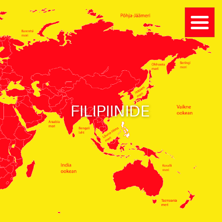
FILIPIINIDE